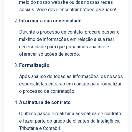
meio do nosso website ou das nossas redes
sociais. Você deve encontrar botões para isso!
Informar a sua necessidade
Durante o processo de contato, procure passar o
máximo de informações em relação à sua real
necessidade para que possamos analisar e
oferecer soluções de acordo.
Formalização
Após análise de todas as informações, os nossos
especialistas entrarão em contato para formalizar
o processo de contratação.
Assinatura de contrato
O último passo é realizar a assinatura de contrato
e fazer parte do grupo de clientes da Inteligência
Tributária e Contábil.