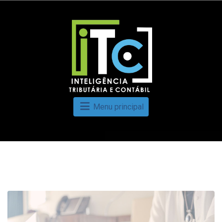
Menu principal