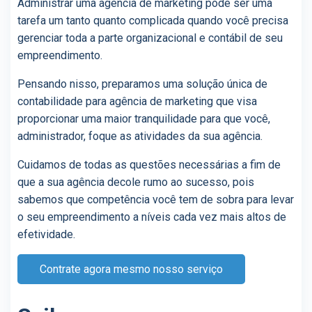
Administrar uma agência de marketing pode ser uma
tarefa um tanto quanto complicada quando você precisa
gerenciar toda a parte organizacional e contábil de seu
empreendimento.
Pensando nisso, preparamos uma solução única de
contabilidade para agência de marketing que visa
proporcionar uma maior tranquilidade para que você,
administrador, foque as atividades da sua agência.
Cuidamos de todas as questões necessárias a fim de
que a sua agência decole rumo ao sucesso, pois
sabemos que competência você tem de sobra para levar
o seu empreendimento a níveis cada vez mais altos de
efetividade.
Contrate agora mesmo nosso serviço