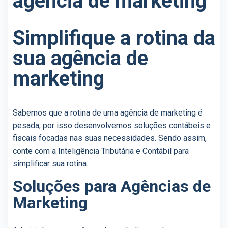
agência de marketing
Simplifique a rotina da
sua agência de
marketing
Sabemos que a rotina de uma agência de marketing é
pesada, por isso desenvolvemos soluções contábeis e
fiscais focadas nas suas necessidades. Sendo assim,
conte com a Inteligência Tributária e Contábil para
simplificar sua rotina.
Soluções para Agências de
Marketing