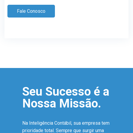
Fale Conosco
Seu Sucesso é a
Nossa Missão.
Na Inteligência Contábil, sua empresa tem
prioridade total. Sempre que surgir uma