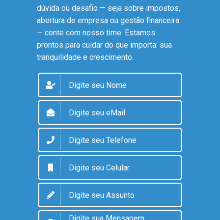
dúvida ou desafio — seja sobre impostos,
abertura de empresa ou gestão financeira
— conte com nosso time. Estamos
prontos para cuidar do que importa: sua
tranquilidade e crescimento.