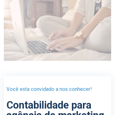
Você esta convidado a nos conhecer!
Contabilidade para