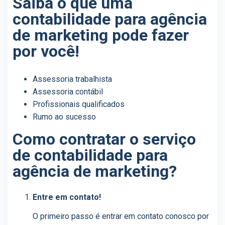
Saiba o que uma
contabilidade para agência
de marketing pode fazer
por você!
Assessoria trabalhista
Assessoria contábil
Profissionais qualificados
Rumo ao sucesso
Como contratar o serviço
de contabilidade para
agência de marketing?
Entre em contato!
O primeiro passo é entrar em contato conosco por