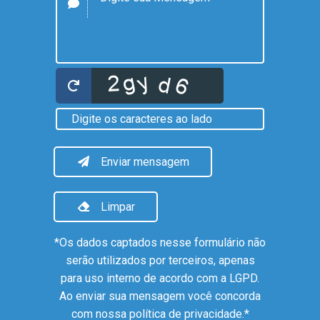
Enviar mensagem
Limpar
*Os dados captados nesse formulário não
serão utilizados por terceiros, apenas
para uso interno de acordo com a
LGPD
.
Ao enviar sua mensagem você concorda
com nossa política de privacidade.*