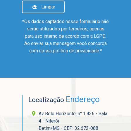
Limpar
*Os dados captados nesse formulário não
serão utilizados por terceiros, apenas
para uso interno de acordo com a
LGPD
.
Ao enviar sua mensagem você concorda
com nossa política de privacidade.*
Endereço
Localização
Av Belo Horizonte, n° 1.436 - Sala
4 - Niterói
Betim/MG - CEP: 32.672-088