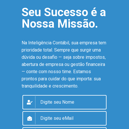
Seu Sucesso é a
Nossa Missão.
Na Inteligência Contábil, sua empresa tem
prioridade total. Sempre que surgir uma
dúvida ou desafio — seja sobre impostos,
abertura de empresa ou gestão financeira
— conte com nosso time. Estamos
prontos para cuidar do que importa: sua
tranquilidade e crescimento.