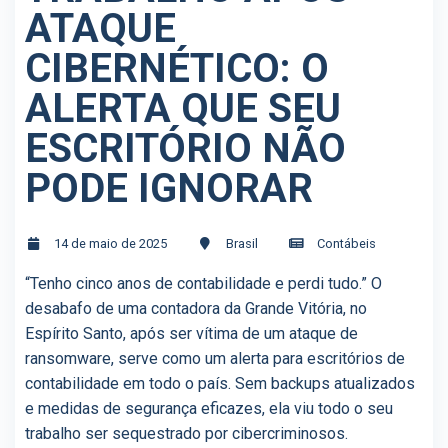
ATAQUE
CIBERNÉTICO: O
ALERTA QUE SEU
ESCRITÓRIO NÃO
PODE IGNORAR
14 de maio de 2025
Brasil
Contábeis
“Tenho cinco anos de contabilidade e perdi tudo.” O
desabafo de uma contadora da Grande Vitória, no
Espírito Santo, após ser vítima de um ataque de
ransomware, serve como um alerta para escritórios de
contabilidade em todo o país. Sem backups atualizados
e medidas de segurança eficazes, ela viu todo o seu
trabalho ser sequestrado por cibercriminosos.