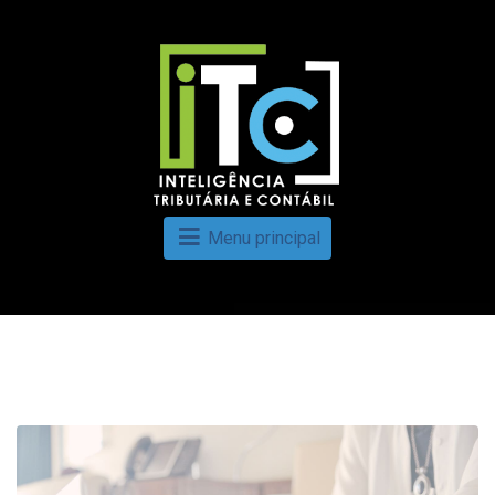
Menu principal