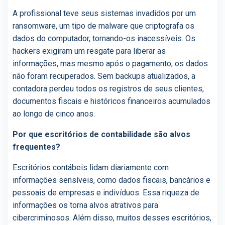
A profissional teve seus sistemas invadidos por um
ransomware, um tipo de malware que criptografa os
dados do computador, tornando-os inacessíveis. Os
hackers exigiram um resgate para liberar as
informações, mas mesmo após o pagamento, os dados
não foram recuperados. Sem backups atualizados, a
contadora perdeu todos os registros de seus clientes,
documentos fiscais e históricos financeiros acumulados
ao longo de cinco anos.
Por que escritórios de contabilidade são alvos
frequentes?
Escritórios contábeis lidam diariamente com
informações sensíveis, como dados fiscais, bancários e
pessoais de empresas e indivíduos. Essa riqueza de
informações os torna alvos atrativos para
cibercriminosos. Além disso, muitos desses escritórios,