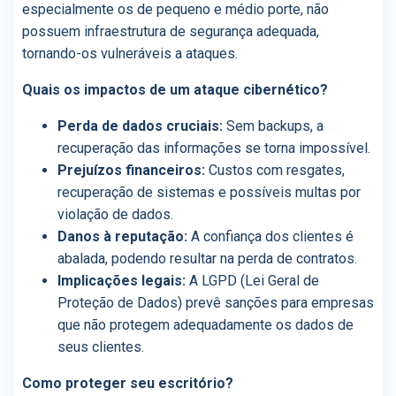
especialmente os de pequeno e médio porte, não
possuem infraestrutura de segurança adequada,
tornando-os vulneráveis a ataques.
Quais os impactos de um ataque cibernético?
Perda de dados cruciais:
Sem backups, a
recuperação das informações se torna impossível.
Prejuízos financeiros:
Custos com resgates,
recuperação de sistemas e possíveis multas por
violação de dados.
Danos à reputação:
A confiança dos clientes é
abalada, podendo resultar na perda de contratos.
Implicações legais:
A LGPD (Lei Geral de
Proteção de Dados) prevê sanções para empresas
que não protegem adequadamente os dados de
seus clientes.
Como proteger seu escritório?