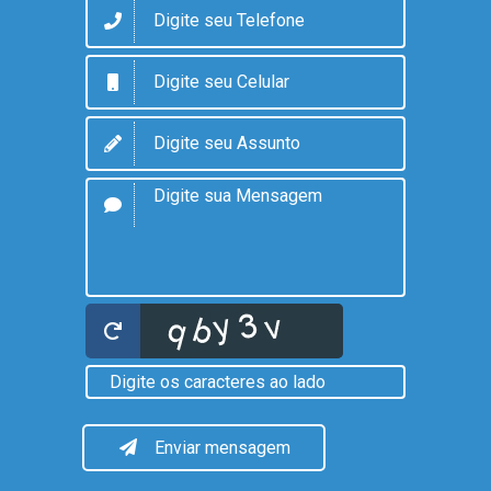
Enviar mensagem