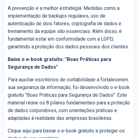
A prevenção é a melhor estratégia. Medidas como a
implementação de backups regulares, uso de
autenticação de dois fatores, criptografia de dados e
treinamento da equipe são essenciais. Além disso, é
fundamental estar em conformidade com a LGPD,
garantindo a proteção dos dados pessoais dos clientes.
Baixe o e-book gratuito: "Boas Práticas para
Segurança de Dados"
Para auxiliar escritórios de contabilidade a fortalecerem
sua segurança da informação, foi desenvolvido o e-book
gratuito "Boas Práticas para Segurança de Dados". Este
material reúne os 8 pilares fundamentais para a proteção
de dados corporativos, com orientações práticas e
adaptadas à realidade das empresas brasileiras.
Clique aqui para baixar o e-book gratuito e proteger os