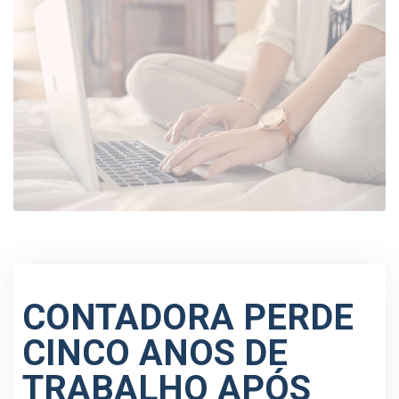
CONTADORA PERDE
CINCO ANOS DE
TRABALHO APÓS